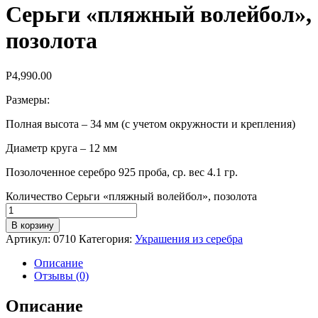
Серьги «пляжный волейбол»,
позолота
Р
4,990.00
Размеры:
Полная высота – 34 мм (с учетом окружности и крепления)
Диаметр круга – 12 мм
Позолоченное серебро 925 проба, ср. вес 4.1 гр.
Количество Серьги «пляжный волейбол», позолота
В корзину
Артикул:
0710
Категория:
Украшения из серебра
Описание
Отзывы (0)
Описание