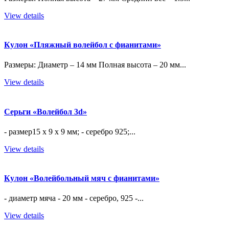
View details
Кулон «Пляжный волейбол с фианитами»
Размеры: Диаметр – 14 мм Полная высота – 20 мм...
View details
Серьги «Волейбол 3d»
- размер15 х 9 х 9 мм; - серебро 925;...
View details
Кулон «Волейбольный мяч с фианитами»
- диаметр мяча - 20 мм - серебро, 925 -...
View details