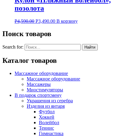
позолота
Р
4,590.00
Р
3,490.00
В корзину
Поиск товаров
Search for:
Каталог товаров
Массажное оборудование
Массажное оборудование
Массажеры
Миостимуляторы
В подарок спортсмену
Украшения из серебра
Изделия из янтаря
Футбол
Хоккей
Волейбол
Теннис
Гимнастика