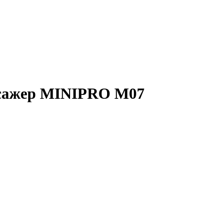
ссажер MINIPRO M07