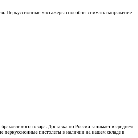
ия. Перкуссионные массажеры способны снимать напряжение
 бракованного товара. Доставка по России занимает в среднем
ные перкуссионные пистолеты в наличии на нашем складе в