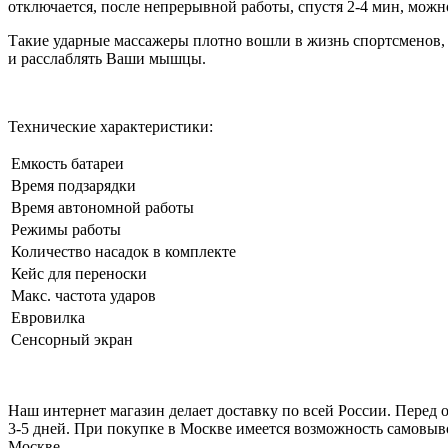
отключается, после непрерывной работы, спустя 2-4 мин, можн
Такие ударные массажеры плотно вошли в жизнь спортсменов
и расслаблять Ваши мышцы.
Технические характеристики:
Емкость батареи
Время подзарядки
Время автономной работы
Режимы работы
Количество насадок в комплекте
Кейс для переноски
Макс. частота ударов
Евровилка
Сенсорный экран
Наш интернет магазин делает доставку по всей России. Перед 
3-5 дней. При покупке в Москве имеется возможность самовыво
Москве.