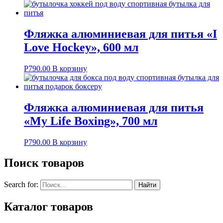
Фляжка алюминиевая для питья «I
Love Hockey», 600 мл
Р
790.00
В корзину
Фляжка алюминиевая для питья
«My Life Boxing», 700 мл
Р
790.00
В корзину
Поиск товаров
Search for:
Каталог товаров