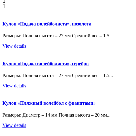
Кулон «Подача волейболиста», позолота
Размеры: Полная высота – 27 мм Средний вес – 1.5...
View details
Кулон «Подача волейболиста», серебро
Размеры: Полная высота – 27 мм Средний вес – 1.5...
View details
Кулон «Пляжный волейбол с фианитами»
Размеры: Диаметр – 14 мм Полная высота – 20 мм...
View details