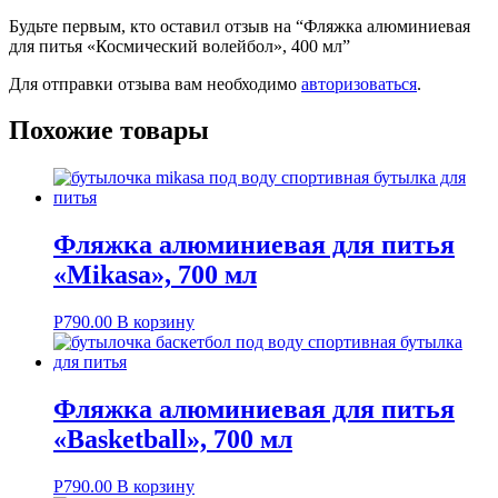
Будьте первым, кто оставил отзыв на “Фляжка алюминиевая
для питья «Космический волейбол», 400 мл”
Для отправки отзыва вам необходимо
авторизоваться
.
Похожие товары
Фляжка алюминиевая для питья
«Mikasa», 700 мл
Р
790.00
В корзину
Фляжка алюминиевая для питья
«Basketball», 700 мл
Р
790.00
В корзину