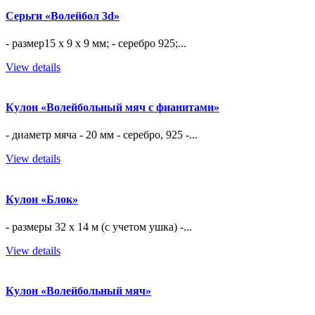
Серьги «Волейбол 3d»
- размер15 х 9 х 9 мм; - серебро 925;...
View details
Кулон «Волейбольный мяч с фианитами»
- диаметр мяча - 20 мм - серебро, 925 -...
View details
Кулон «Блок»
- размеры 32 х 14 м (с учетом ушка) -...
View details
Кулон «Волейбольный мяч»