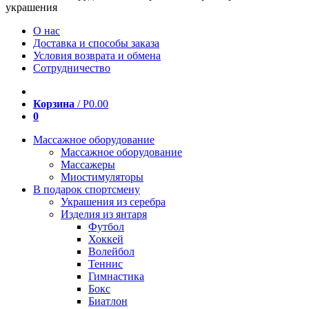
украшения
О нас
Доставка и способы заказа
Условия возврата и обмена
Сотрудничество
Корзина
/
Р
0.00
0
Массажное оборудование
Массажное оборудование
Массажеры
Миостимуляторы
В подарок спортсмену
Украшения из серебра
Изделия из янтаря
Футбол
Хоккей
Волейбол
Теннис
Гимнастика
Бокс
Биатлон