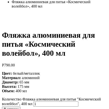
Фляжка алюминиевая для питья «Космический
волейбол», 400 мл
Фляжка алюминиевая для
питья «Космический
волейбол», 400 мл
Р
790.00
Цвет:
белый/металлик
Материал:
алюминий
Диаметр:
65 мм
Высота:
175 мм
Объем:
400 мл
Количество Фляжка алюминиевая для питья "Космический
волейбол", 400 мл