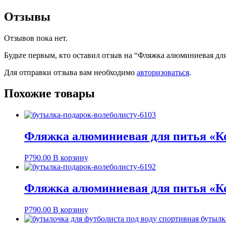
Отзывы
Отзывов пока нет.
Будьте первым, кто оставил отзыв на “Фляжка алюминиевая для 
Для отправки отзыва вам необходимо
авторизоваться
.
Похожие товары
Фляжка алюминиевая для питья «Ко
Р
790.00
В корзину
Фляжка алюминиевая для питья «Ко
Р
790.00
В корзину