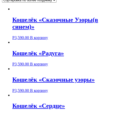
Кошелёк «Сказочные Узоры(в
синем)»
Р
3,590.00
В корзину
Кошелёк «Радуга»
Р
3,590.00
В корзину
Кошелёк «Сказочные узоры»
Р
3,590.00
В корзину
Кошелёк «Сердце»