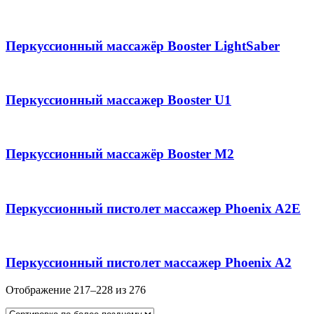
Перкуссионный массажёр Booster LightSaber
Перкуссионный массажер Booster U1
Перкуссионный массажёр Booster M2
Перкуссионный пистолет массажер Phoenix A2E
Перкуссионный пистолет массажер Phoenix A2
Отображение 217–228 из 276