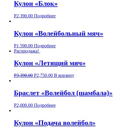
Кулон «Блок»
Р
2,390.00
Подробнее
Кулон «Волейбольный мяч»
Р
1,590.00
Подробнее
Распродажа!
Кулон «Летящий мяч»
Р
3,390.00
Р
2,750.00
В корзину
Браслет «Волейбол (шамбала)»
Р
2,000.00
Подробнее
Кулон «Подача волейбол»