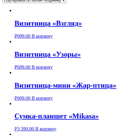
Визитница «Взгляд»
Р
699.00
В корзину
Визитница «Узоры»
Р
699.00
В корзину
Визитница-мини «Жар-птица»
Р
699.00
В корзину
Сумка-планшет «Mikasa»
Р
3,590.00
В корзину