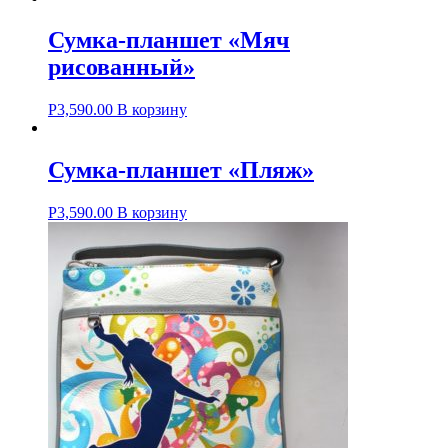
Сумка-планшет «Мяч
рисованный»
Р
3,590.00
В корзину
Сумка-планшет «Пляж»
Р
3,590.00
В корзину