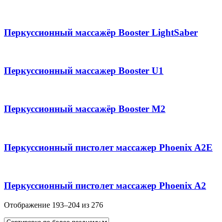
Перкуссионный массажёр Booster LightSaber
Перкуссионный массажер Booster U1
Перкуссионный массажёр Booster M2
Перкуссионный пистолет массажер Phoenix A2E
Перкуссионный пистолет массажер Phoenix A2
Отображение 193–204 из 276