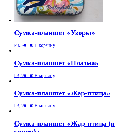
Сумка-планшет «Узоры»
Р
3,590.00
В корзину
Сумка-планшет «Плазма»
Р
3,590.00
В корзину
Сумка-планшет «Жар-птица»
Р
3,590.00
В корзину
Сумка-планшет «Жар-птица (в
синем)»