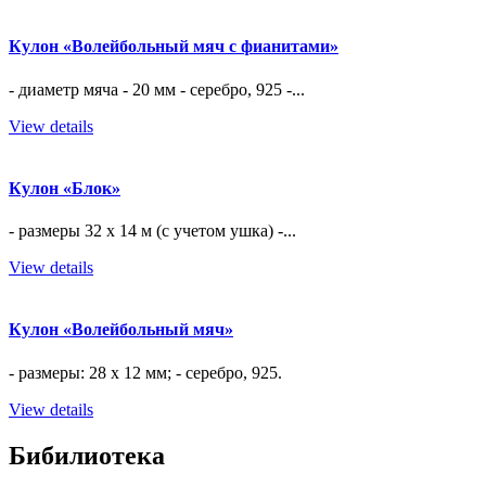
Кулон «Волейбольный мяч с фианитами»
- диаметр мяча - 20 мм - серебро, 925 -...
View details
Кулон «Блок»
- размеры 32 х 14 м (с учетом ушка) -...
View details
Кулон «Волейбольный мяч»
- размеры: 28 х 12 мм; - серебро, 925.
View details
Бибилиотека