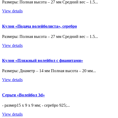
Размеры: Полная высота – 27 мм Средний вес – 1.5...
View details
Кулон «Подача волейболиста», серебро
Размеры: Полная высота – 27 мм Средний вес – 1.5...
View details
Кулон «Пляжный волейбол с фианитами»
Размеры: Диаметр – 14 мм Полная высота – 20 мм...
View details
Серьги «Волейбол 3d»
- размер15 х 9 х 9 мм; - серебро 925;...
View details