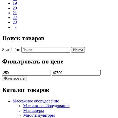
19
20
21
22
23
→
Поиск товаров
Search for:
Фильтровать по цене
Фильтровать
Каталог товаров
Массажное оборудование
Массажное оборудование
Массажеры
Миостимуляторы